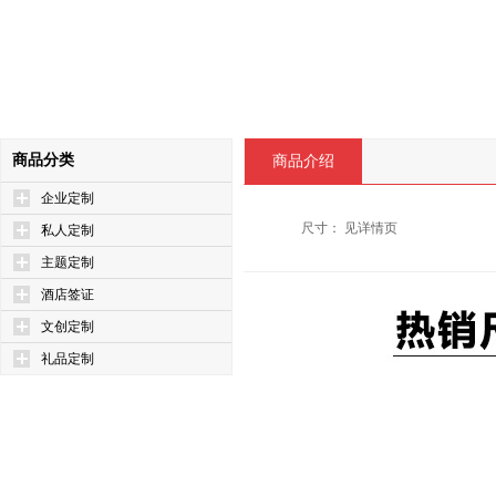
商品分类
商品介绍
企业定制
尺寸： 见详情页
私人定制
主题定制
酒店签证
文创定制
礼品定制