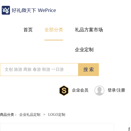
首页
全部分类
礼品方案市场
企业定制
企业会员
登录/注册
商品分类：
企业礼品定制
>
LOGO定制
【