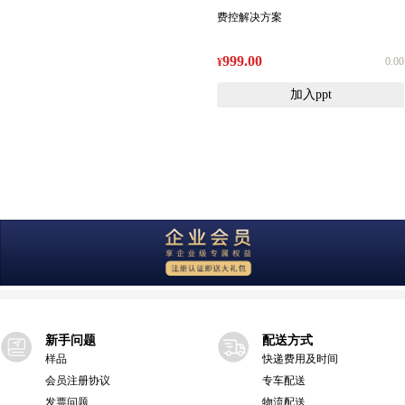
费控解决方案
999.00
0.00
¥
加入ppt
新手问题
配送方式
样品
快递费用及时间
会员注册协议
专车配送
发票问题
物流配送