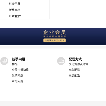
杯壶用具
折叠桌椅
野炊|配件
新手问题
配送方式
样品
快递费用及时间
会员注册协议
专车配送
发票问题
物流配送
常见问题